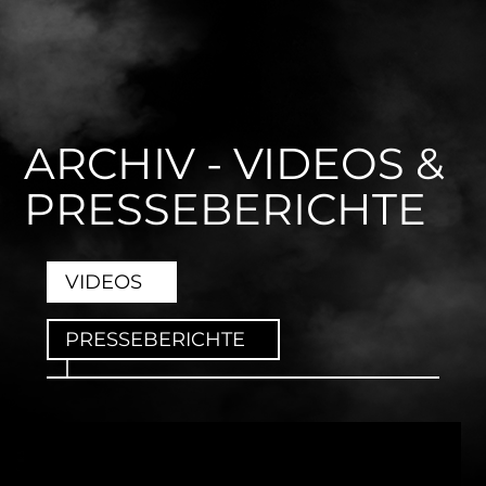
ARCHIV - VIDEOS &
PRESSEBERICHTE
VIDEOS
PRESSEBERICHTE