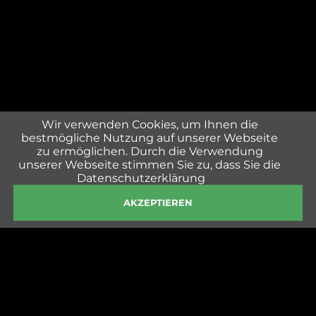
Wir verwenden Cookies, um Ihnen die
bestmögliche Nutzung auf unserer Webseite
zu ermöglichen. Durch die Verwendung
unserer Webseite stimmen Sie zu, dass Sie die
Datenschutzerklärung
AKZEPTIEREN