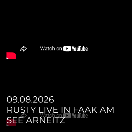
09.08.2026
RUSTY LIVE IN FAAK AM
SEE ARNEITZ