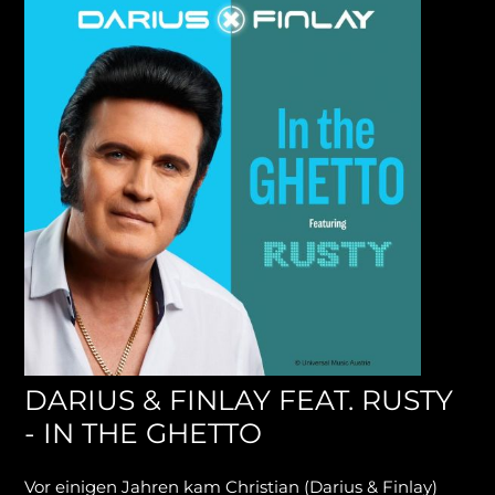
DARIUS & FINLAY FEAT. RUSTY
- IN THE GHETTO
Vor einigen Jahren kam Christian (Darius & Finlay)