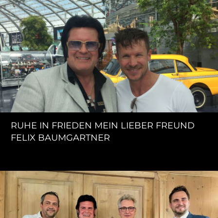
RUHE IN FRIEDEN MEIN LIEBER FREUND
FELIX BAUMGARTNER