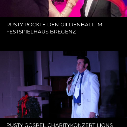
RUSTY ROCKTE DEN GILDENBALL IM
FESTSPIELHAUS BREGENZ
RUSTY GOSPEL CHARITYKONZERT LIONS