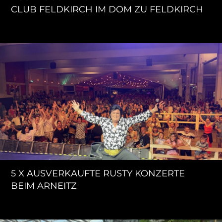
CLUB FELDKIRCH IM DOM ZU FELDKIRCH
5 X AUSVERKAUFTE RUSTY KONZERTE
BEIM ARNEITZ