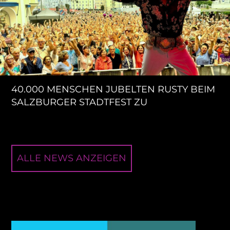
40.000 MENSCHEN JUBELTEN RUSTY BEIM
SALZBURGER STADTFEST ZU
ALLE NEWS ANZEIGEN