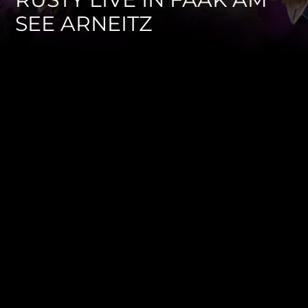
SEE ARNEITZ