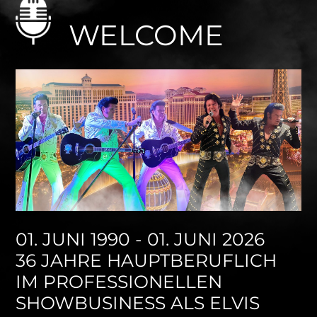
WELCOME
01. JUNI 1990 - 01. JUNI 2026
36 JAHRE HAUPTBERUFLICH
IM PROFESSIONELLEN
SHOWBUSINESS ALS ELVIS