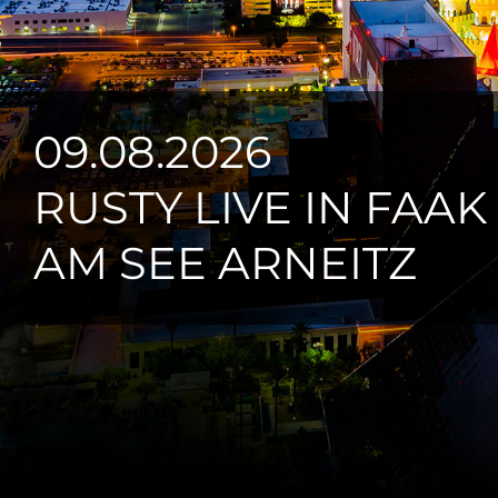
09.08.2026
RUSTY LIVE IN FAAK
AM SEE ARNEITZ