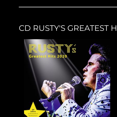
CD RUSTY'S GREATEST H