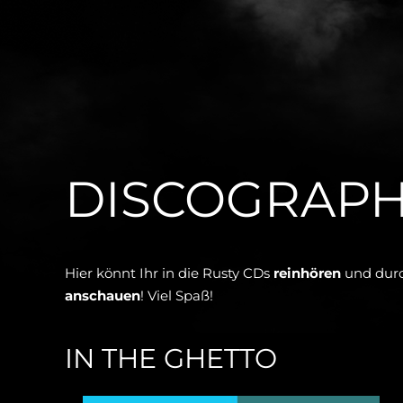
DISCOGRAPH
Hier könnt Ihr in die Rusty CDs
reinhören
und durc
anschauen
! Viel Spaß!
IN THE GHETTO