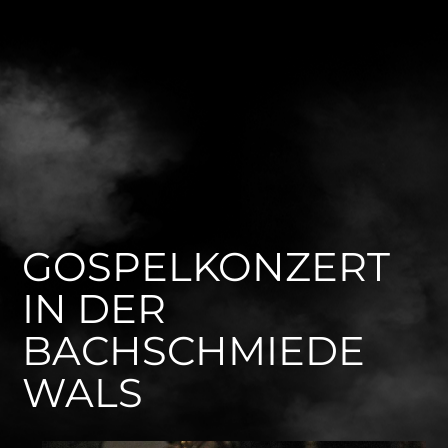
GOSPELKONZERT
IN DER
BACHSCHMIEDE
WALS