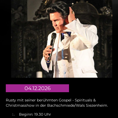
04.12.2026
Rusty mit seiner berühmten Gospel - Spirituals &
Christmasshow in der Bachschmiede/Wals Siezenheim.
Beginn: 19.30 Uhr