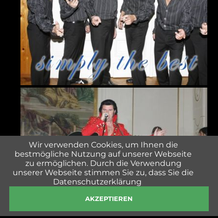
Wir verwenden Cookies, um Ihnen die
bestmögliche Nutzung auf unserer Webseite
zu ermöglichen. Durch die Verwendung
unserer Webseite stimmen Sie zu, dass Sie die
Datenschutzerklärung
AKZEPTIEREN