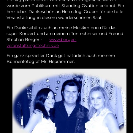
wurde vom Publikum mit Standing Ovation belohnt. Ein
herzliches Dankeschön an Herrn Ing. Gruber für die tolle
Veranstaltung in diesem wunderschönen Saal.
Ein Dankeschön auch an meine MusikerInnen für das
super Konzert und an meinem Tontechniker und Freund
Stephan Berger -
www.berger-
veranstaltungstechnik.de
Ein ganz spezieller Dank gilt natürlich auch meinem
Bühnenfotograf Mr. Heprammer.