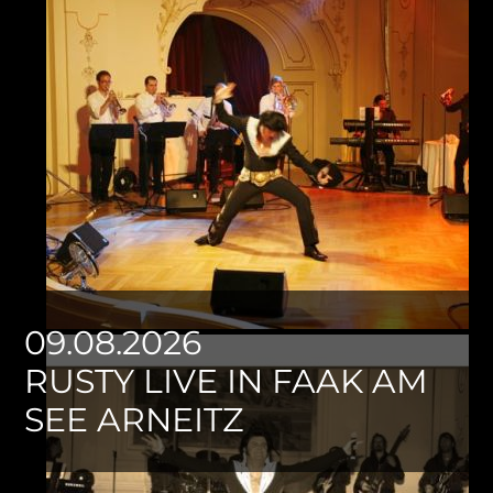
09.08.2026
RUSTY LIVE IN FAAK AM
SEE ARNEITZ