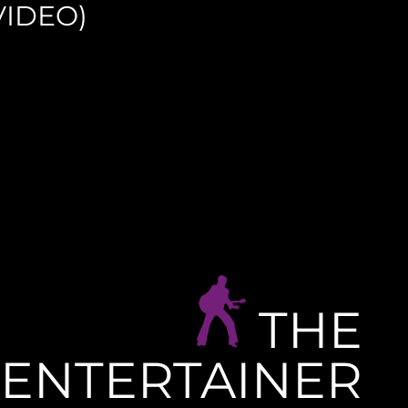
VIDEO)
THE
ENTERTAINER