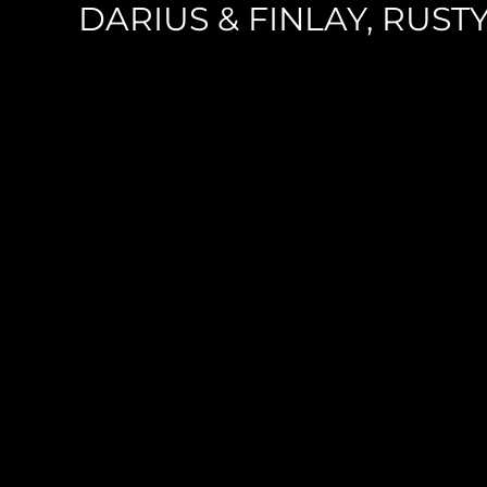
DARIUS & FINLAY, RUSTY