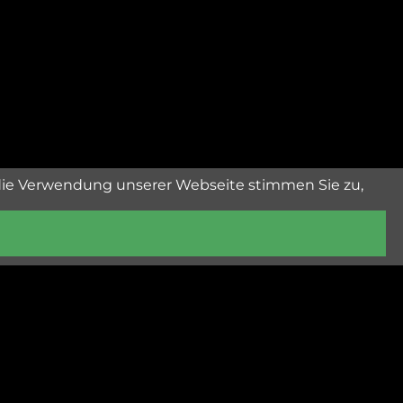
die Verwendung unserer Webseite stimmen Sie zu,