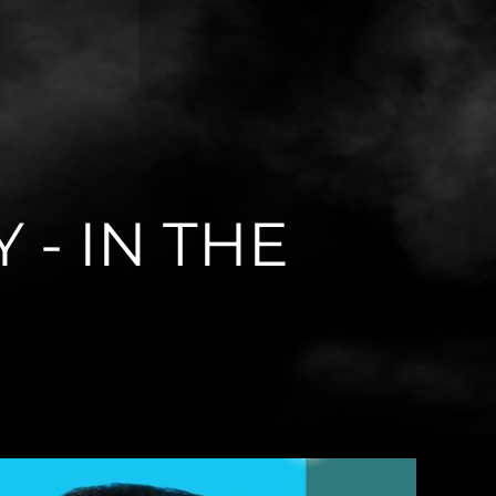
 - IN THE