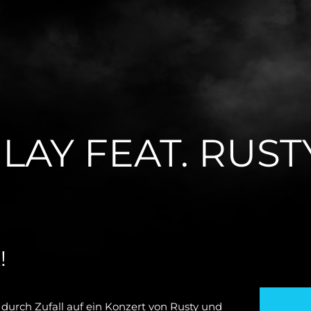
LAY FEAT. RUSTY
!
 durch Zufall auf ein Konzert von Rusty und