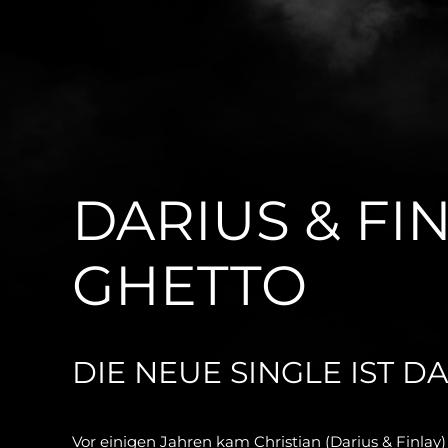
DARIUS & FIN
GHETTO
DIE NEUE SINGLE IST DA
Vor einigen Jahren kam Christian (Darius & Finlay)