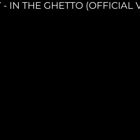
 - IN THE GHETTO (OFFICIAL 