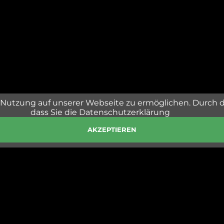
Nutzung auf unserer Webseite zu ermöglichen. Durch 
dass Sie die Datenschutzerklärung
AKZEPTIEREN