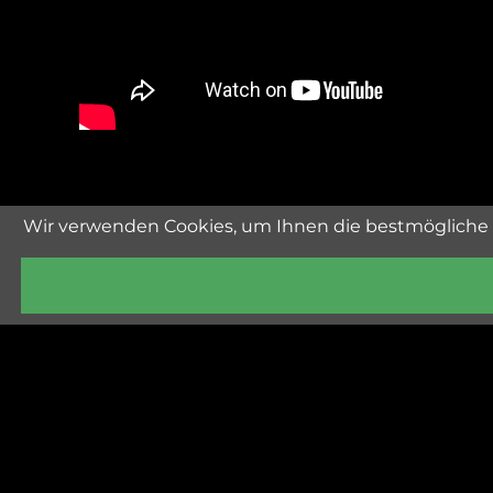
Wir verwenden Cookies, um Ihnen die bestmögliche 