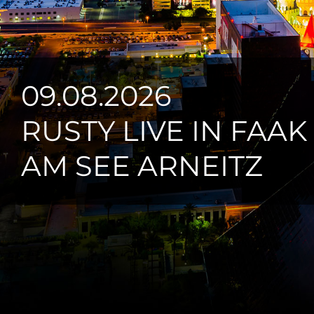
09.08.2026
RUSTY LIVE IN FAAK
AM SEE ARNEITZ