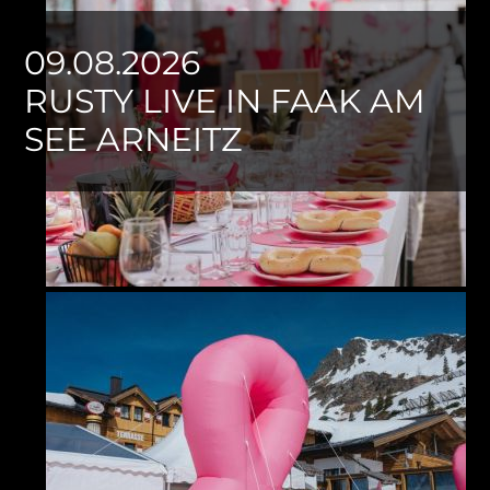
09.08.2026
RUSTY LIVE IN FAAK AM
SEE ARNEITZ