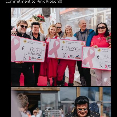
commitment to Pink Ribbon!!!