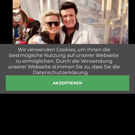
Wir verwenden Cookies, um Ihnen die
bestmögliche Nutzung auf unserer Webseite
zu ermöglichen. Durch die Verwendung
unserer Webseite stimmen Sie zu, dass Sie die
Datenschutzerklärung
AKZEPTIEREN