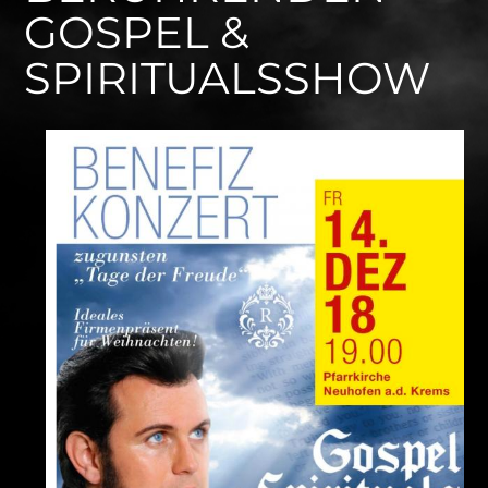
GOSPEL &
SPIRITUALSSHOW