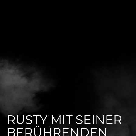
RUSTY MIT SEINER
BERÜHRENDEN