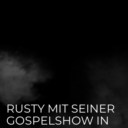
RUSTY MIT SEINER
GOSPELSHOW IN