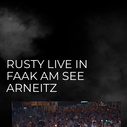
RUSTY LIVE IN
FAAK AM SEE
ARNEITZ