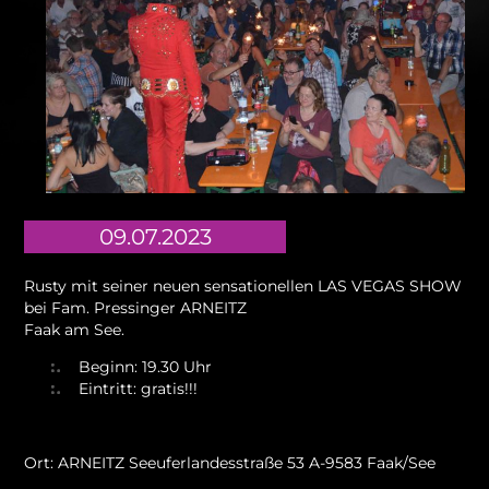
09.07.2023
Rusty mit seiner neuen sensationellen LAS VEGAS SHOW
bei Fam. Pressinger ARNEITZ
Faak am See.
Beginn: 19.30 Uhr
Eintritt: gratis!!!
Ort: ARNEITZ Seeuferlandesstraße 53 A-9583 Faak/See