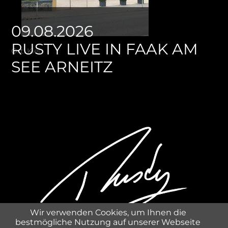
09.08.2026
RUSTY LIVE IN FAAK AM
Ort: Kiel
SEE ARNEITZ
Wir verwenden Cookies, um Ihnen die
bestmögliche Nutzung auf unserer Webseite