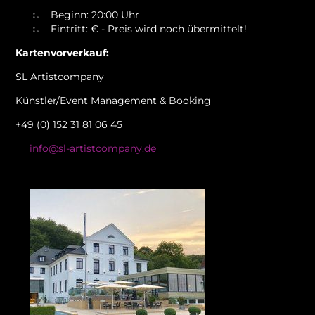
Beginn: 20:00 Uhr
Eintritt: € - Preis wird noch übermittelt!
Kartenvorverkauf:
SL Artistcompany
Künstler/Event Management & Booking
+49 (0) 152 31 81 06 45
info@sl-artistcompany.de