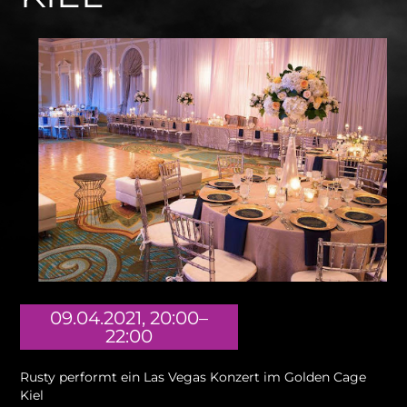
09.04.2021, 20:00–
22:00
Rusty performt ein Las Vegas Konzert im Golden Cage
Kiel