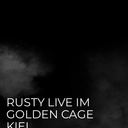
RUSTY LIVE IM
GOLDEN CAGE
KIEL