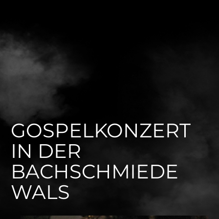
GOSPELKONZERT
IN DER
BACHSCHMIEDE
WALS