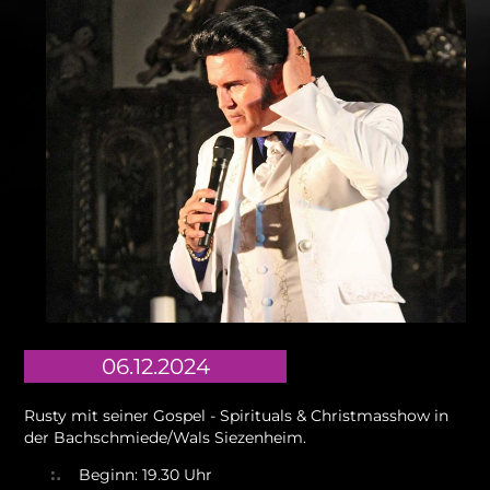
06.12.2024
Rusty mit seiner Gospel - Spirituals & Christmasshow in
der Bachschmiede/Wals Siezenheim.
Beginn: 19.30 Uhr